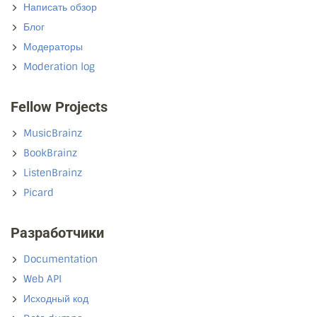
Написать обзор
Блог
Модераторы
Moderation log
Fellow Projects
MusicBrainz
BookBrainz
ListenBrainz
Picard
Разработчики
Documentation
Web API
Исходный код