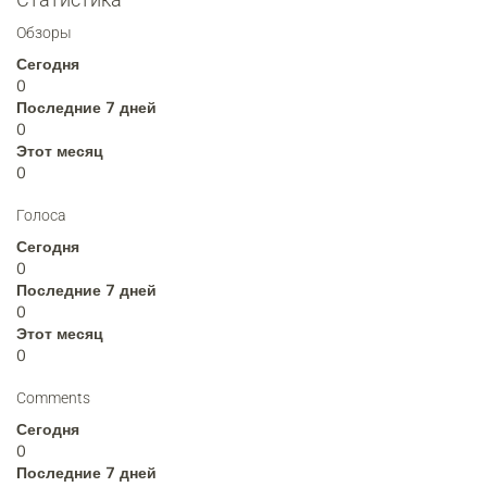
Обзоры
Сегодня
0
Последние 7 дней
0
Этот месяц
0
Голоса
Сегодня
0
Последние 7 дней
0
Этот месяц
0
Comments
Сегодня
0
Последние 7 дней