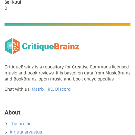
Sel kuul
0
CritiqueBrainz is a repository for Creative Commons licensed
music and book reviews. It is based on data from MusicBrainz
and BookBrainz, open music and book encyclopedias.
Chat with us:
Matrix, IRC, Discord
About
The project
Kirjuta arvustus