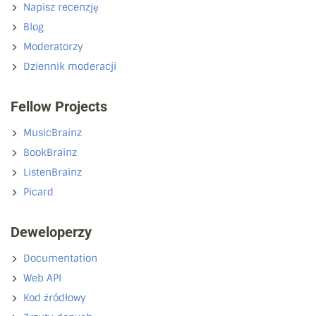
Napisz recenzję
Blog
Moderatorzy
Dziennik moderacji
Fellow Projects
MusicBrainz
BookBrainz
ListenBrainz
Picard
Deweloperzy
Documentation
Web API
Kod źródłowy