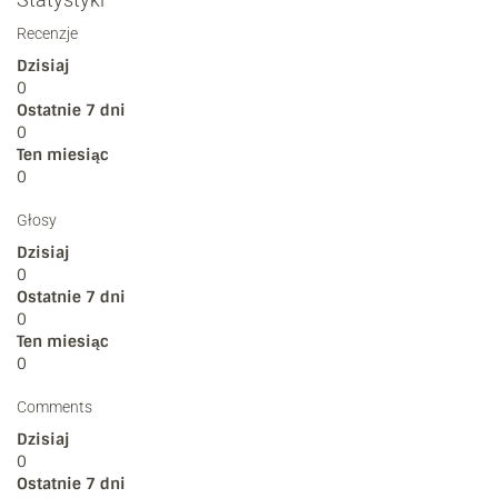
Recenzje
Dzisiaj
0
Ostatnie 7 dni
0
Ten miesiąc
0
Głosy
Dzisiaj
0
Ostatnie 7 dni
0
Ten miesiąc
0
Comments
Dzisiaj
0
Ostatnie 7 dni