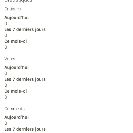
Critiques
Aujourd’hui
0
Les 7 derniers jours
0
Ce mois-ci
0
Votes
Aujourd’hui
0
Les 7 derniers jours
0
Ce mois-ci
0
Comments
Aujourd’hui
0
Les 7 derniers jours