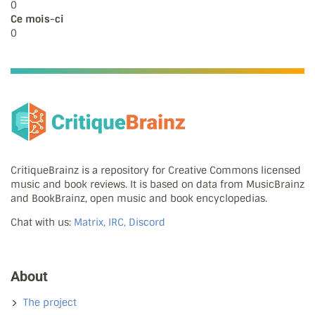
0
Ce mois-ci
0
CritiqueBrainz is a repository for Creative Commons licensed
music and book reviews. It is based on data from MusicBrainz
and BookBrainz, open music and book encyclopedias.
Chat with us:
Matrix, IRC, Discord
About
The project