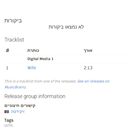
ביקורות
לא נמצאו ביקורות
Tracklist
#
כותרת
אורך
Digital Media 1
1
Wife
2:13
This is a tracklist from one of the releases.
See all releases on
MusicBrainz
.
Release group information
קישורים חיצוניים
ויקידטה
Tags
(ללא)