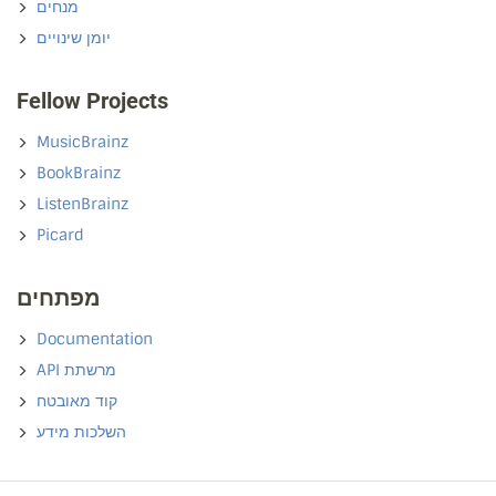
מנחים
יומן שינויים
Fellow Projects
MusicBrainz
BookBrainz
ListenBrainz
Picard
מפתחים
Documentation
API מרשתת
קוד מאובטח
השלכות מידע