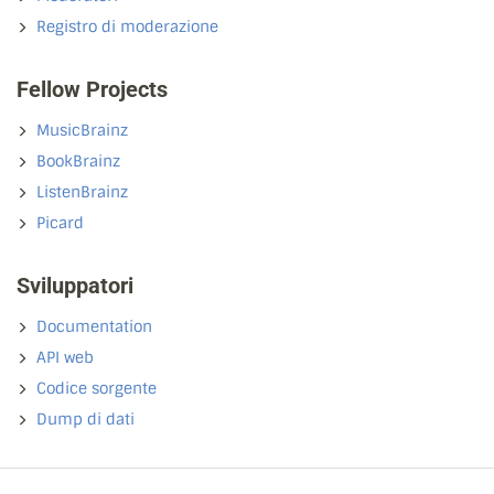
Registro di moderazione
Fellow Projects
MusicBrainz
BookBrainz
ListenBrainz
Picard
Sviluppatori
Documentation
API web
Codice sorgente
Dump di dati