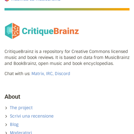
CritiqueBrainz is a repository for Creative Commons licensed
music and book reviews. It is based on data from MusicBrainz
and BookBrainz, open music and book encyclopedias.
Chat with us:
Matrix, IRC, Discord
About
The project
Scrivi una recensione
Blog
Moderatori