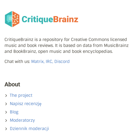
CritiqueBrainz is a repository for Creative Commons licensed
music and book reviews. It is based on data from MusicBrainz
and BookBrainz, open music and book encyclopedias.
Chat with us:
Matrix, IRC, Discord
About
The project
Napisz recenzję
Blog
Moderatorzy
Dziennik moderacji