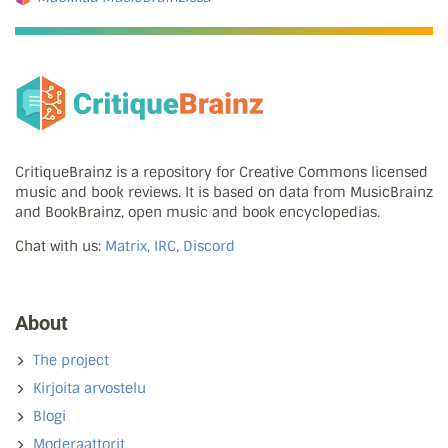
CritiqueBrainz is a repository for Creative Commons licensed
music and book reviews. It is based on data from MusicBrainz
and BookBrainz, open music and book encyclopedias.
Chat with us:
Matrix, IRC, Discord
About
The project
Kirjoita arvostelu
Blogi
Moderaattorit