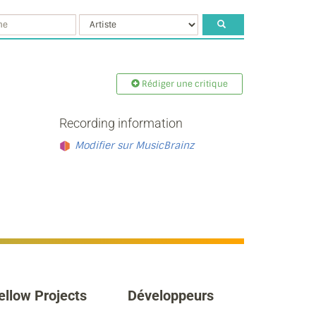
Rédiger une critique
Recording information
Modifier sur MusicBrainz
ellow Projects
Développeurs