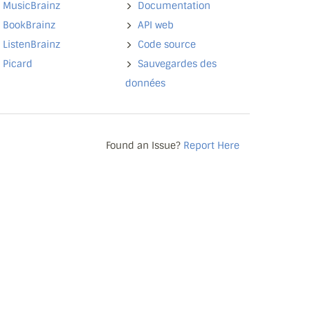
MusicBrainz
Documentation
BookBrainz
API web
ListenBrainz
Code source
Picard
Sauvegardes des
données
Found an Issue?
Report Here