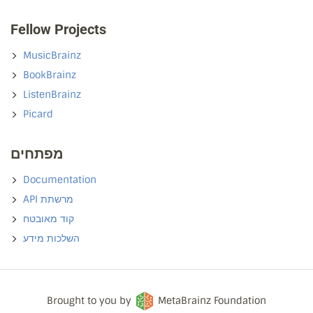
Fellow Projects
MusicBrainz
BookBrainz
ListenBrainz
Picard
מפתחים
Documentation
API מרשתת
קוד מאובטח
השלכות מידע
Brought to you by
MetaBrainz Foundation