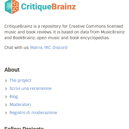
CritiqueBrainz is a repository for Creative Commons licensed
music and book reviews. It is based on data from MusicBrainz
and BookBrainz, open music and book encyclopedias.
Chat with us:
Matrix, IRC, Discord
About
The project
Scrivi una recensione
Blog
Moderatori
Registro di moderazione