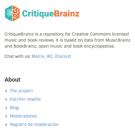
CritiqueBrainz is a repository for Creative Commons licensed
music and book reviews. It is based on data from MusicBrainz
and BookBrainz, open music and book encyclopedias.
Chat with us:
Matrix, IRC, Discord
About
The project
Escribir reseña
Blog
Moderadores
Registro de moderación