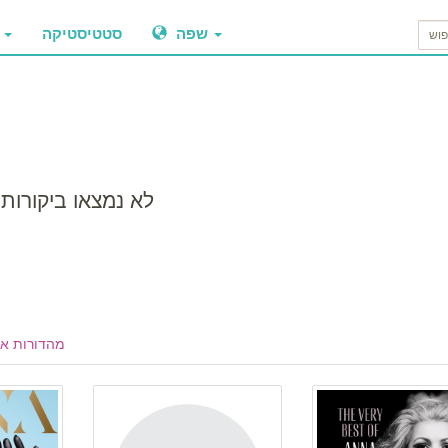
שפה
סטטיסטיקה
ביקו
לא נמצאו ביקורות
מהדורות א