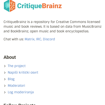
CritiqueBrainz is a repository for Creative Commons licensed
music and book reviews. It is based on data from MusicBrainz
and BookBrainz, open music and book encyclopedias.
Chat with us:
Matrix, IRC, Discord
About
The project
Napiši kritički osvrt
Blog
Moderatori
Log moderiranja