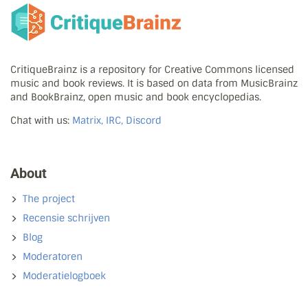
CritiqueBrainz is a repository for Creative Commons licensed
music and book reviews. It is based on data from MusicBrainz
and BookBrainz, open music and book encyclopedias.
Chat with us:
Matrix, IRC, Discord
About
The project
Recensie schrijven
Blog
Moderatoren
Moderatielogboek