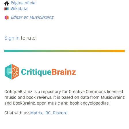
Página oficial
Wikidata
Editar en MusicBrainz
Sign in
to rate!
CritiqueBrainz is a repository for Creative Commons licensed
music and book reviews. It is based on data from MusicBrainz
and BookBrainz, open music and book encyclopedias.
Chat with us:
Matrix, IRC, Discord