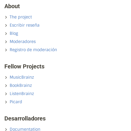
About
The project
Escribir reseña
Blog
Moderadores
Registro de moderación
Fellow Projects
MusicBrainz
BookBrainz
ListenBrainz
Picard
Desarrolladores
Documentation