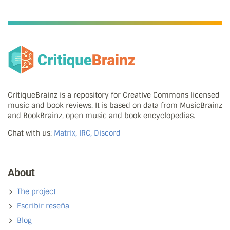
CritiqueBrainz is a repository for Creative Commons licensed
music and book reviews. It is based on data from MusicBrainz
and BookBrainz, open music and book encyclopedias.
Chat with us:
Matrix, IRC, Discord
About
The project
Escribir reseña
Blog