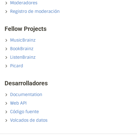
Moderadores
Registro de moderación
Fellow Projects
MusicBrainz
BookBrainz
ListenBrainz
Picard
Desarrolladores
Documentation
Web API
Código fuente
Volcados de datos