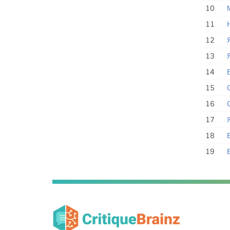
10
11
12
13
Я
14
15
16
17
18
19