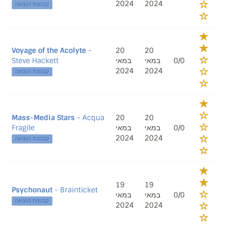
2024
2024
קבוצת הוצאה
Voyage of the Acolyte
-
20
20
Steve Hackett
במאי
במאי
0/0
2024
2024
קבוצת הוצאה
Mass-Media Stars
- Acqua
20
20
Fragile
במאי
במאי
0/0
2024
2024
קבוצת הוצאה
19
19
Psychonaut
- Brainticket
במאי
במאי
0/0
קבוצת הוצאה
2024
2024