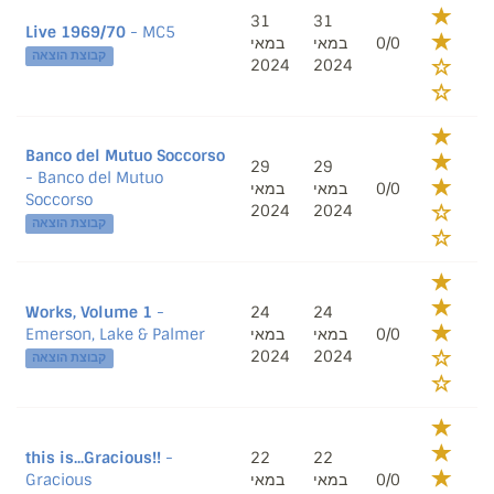
31
31
Live 1969/70
- MC5
במאי
במאי
0/0
קבוצת הוצאה
2024
2024
Banco del Mutuo Soccorso
29
29
- Banco del Mutuo
במאי
במאי
0/0
Soccorso
2024
2024
קבוצת הוצאה
Works, Volume 1
-
24
24
Emerson, Lake & Palmer
במאי
במאי
0/0
2024
2024
קבוצת הוצאה
this is...Gracious!!
-
22
22
Gracious
במאי
במאי
0/0