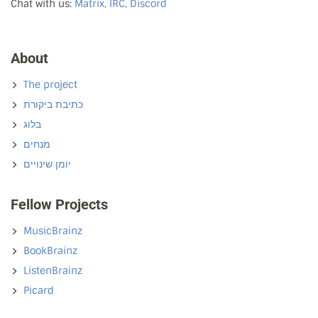
Chat with us:
Matrix, IRC, Discord
About
The project
כתיבת ביקורת
בלוג
מנחים
יומן שינויים
Fellow Projects
MusicBrainz
BookBrainz
ListenBrainz
Picard