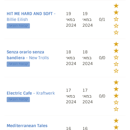
HIT ME HARD AND SOFT
-
19
19
Billie Eilish
במאי
במאי
0/1
2024
2024
קבוצת הוצאה
Senza orario senza
18
18
bandiera
- New Trolls
במאי
במאי
0/0
2024
2024
קבוצת הוצאה
17
17
Electric Cafe
- Kraftwerk
במאי
במאי
0/0
קבוצת הוצאה
2024
2024
Mediterranean Tales
16
16