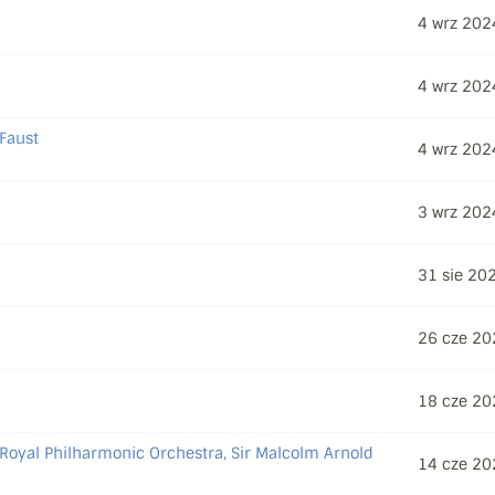
4 wrz 202
4 wrz 202
Faust
4 wrz 202
3 wrz 202
31 sie 20
26 cze 20
18 cze 20
Royal Philharmonic Orchestra, Sir Malcolm Arnold
14 cze 20