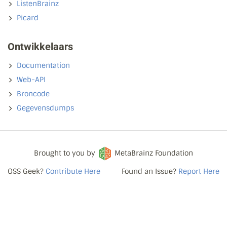
ListenBrainz
Picard
Ontwikkelaars
Documentation
Web-API
Broncode
Gegevensdumps
Brought to you by
MetaBrainz Foundation
OSS Geek?
Contribute Here
Found an Issue?
Report Here