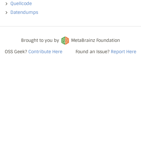
Quellcode
Datendumps
Brought to you by
MetaBrainz Foundation
OSS Geek?
Contribute Here
Found an Issue?
Report Here