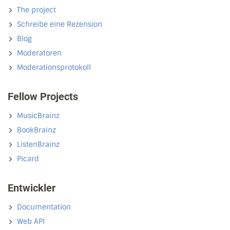
The project
Schreibe eine Rezension
Blog
Moderatoren
Moderationsprotokoll
Fellow Projects
MusicBrainz
BookBrainz
ListenBrainz
Picard
Entwickler
Documentation
Web API