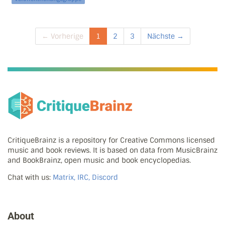
← Vorherige
1
2
3
Nächste →
CritiqueBrainz is a repository for Creative Commons licensed
music and book reviews. It is based on data from MusicBrainz
and BookBrainz, open music and book encyclopedias.
Chat with us:
Matrix, IRC, Discord
About