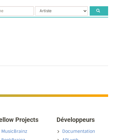
ellow Projects
Développeurs
MusicBrainz
Documentation