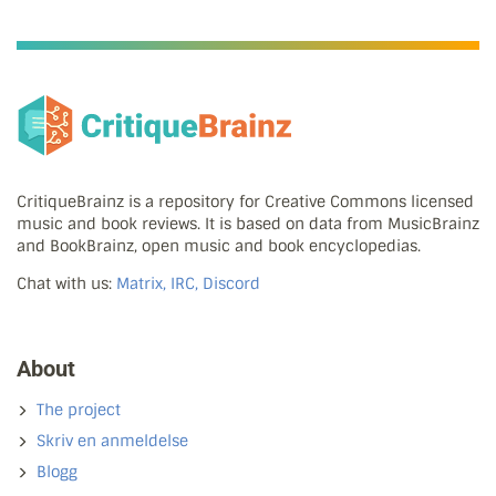
CritiqueBrainz is a repository for Creative Commons licensed
music and book reviews. It is based on data from MusicBrainz
and BookBrainz, open music and book encyclopedias.
Chat with us:
Matrix, IRC, Discord
About
The project
Skriv en anmeldelse
Blogg