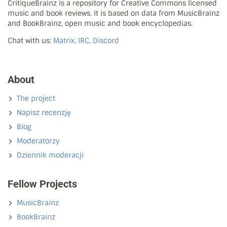
CritiqueBrainz is a repository for Creative Commons licensed
music and book reviews. It is based on data from MusicBrainz
and BookBrainz, open music and book encyclopedias.
Chat with us:
Matrix, IRC, Discord
About
The project
Napisz recenzję
Blog
Moderatorzy
Dziennik moderacji
Fellow Projects
MusicBrainz
BookBrainz