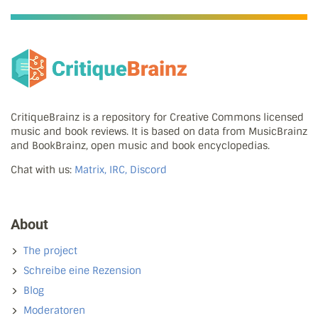
CritiqueBrainz is a repository for Creative Commons licensed
music and book reviews. It is based on data from MusicBrainz
and BookBrainz, open music and book encyclopedias.
Chat with us:
Matrix, IRC, Discord
About
The project
Schreibe eine Rezension
Blog
Moderatoren