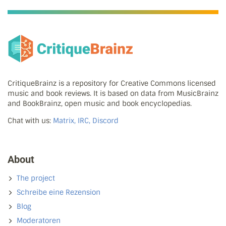
CritiqueBrainz is a repository for Creative Commons licensed
music and book reviews. It is based on data from MusicBrainz
and BookBrainz, open music and book encyclopedias.
Chat with us:
Matrix, IRC, Discord
About
The project
Schreibe eine Rezension
Blog
Moderatoren