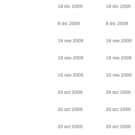
18 dic 2009
18 dic 2009
8 dic 2009
8 dic 2009
18 nov 2009
18 nov 2009
18 nov 2009
18 nov 2009
16 nov 2009
16 nov 2009
26 oct 2009
26 oct 2009
20 oct 2009
20 oct 2009
20 oct 2009
20 oct 2009