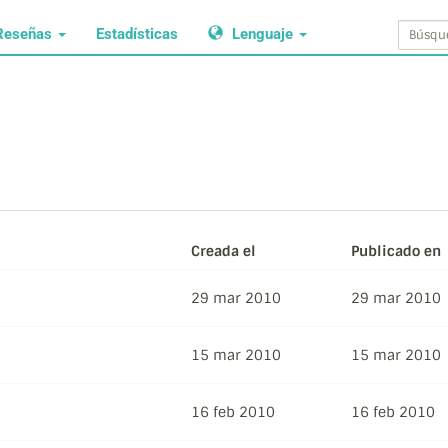
Reseñas
Estadísticas
Lenguaje
Creada el
Publicado en
29 mar 2010
29 mar 2010
15 mar 2010
15 mar 2010
16 feb 2010
16 feb 2010