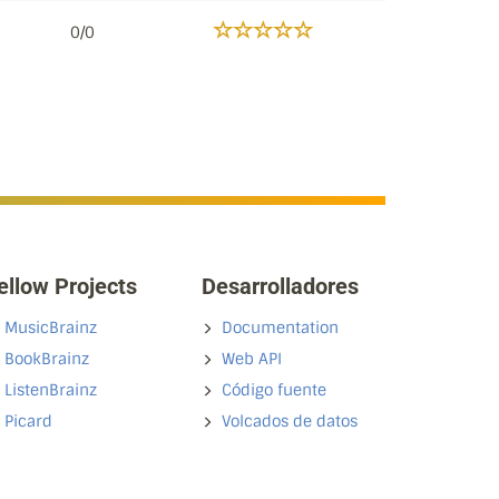
0/0
ellow Projects
Desarrolladores
MusicBrainz
Documentation
BookBrainz
Web API
ListenBrainz
Código fuente
Picard
Volcados de datos