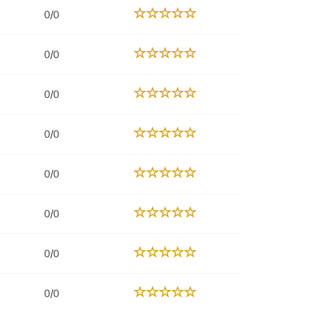
0/0
0/0
0/0
0/0
0/0
0/0
0/0
0/0