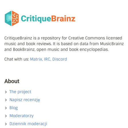
CritiqueBrainz is a repository for Creative Commons licensed
music and book reviews. It is based on data from MusicBrainz
and BookBrainz, open music and book encyclopedias.
Chat with us:
Matrix, IRC, Discord
About
The project
Napisz recenzję
Blog
Moderatorzy
Dziennik moderacji