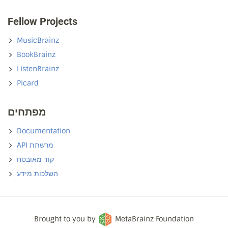
Fellow Projects
MusicBrainz
BookBrainz
ListenBrainz
Picard
מפתחים
Documentation
API מרשתת
קוד מאובטח
השלכות מידע
Brought to you by
MetaBrainz Foundation