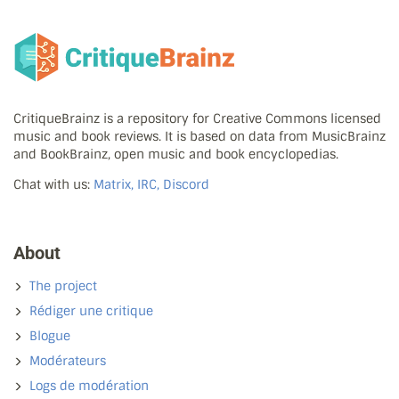
CritiqueBrainz is a repository for Creative Commons licensed
music and book reviews. It is based on data from MusicBrainz
and BookBrainz, open music and book encyclopedias.
Chat with us:
Matrix, IRC, Discord
About
The project
Rédiger une critique
Blogue
Modérateurs
Logs de modération