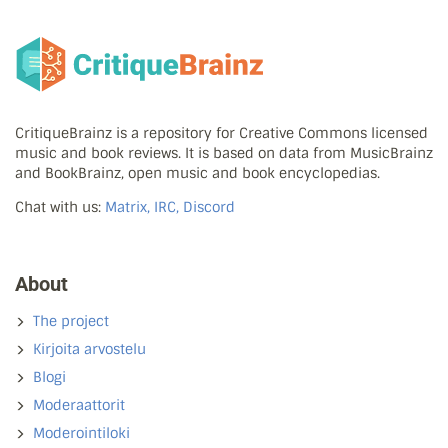
CritiqueBrainz is a repository for Creative Commons licensed
music and book reviews. It is based on data from MusicBrainz
and BookBrainz, open music and book encyclopedias.
Chat with us:
Matrix, IRC, Discord
About
The project
Kirjoita arvostelu
Blogi
Moderaattorit
Moderointiloki