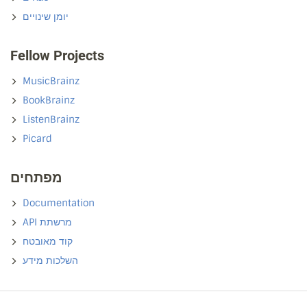
יומן שינויים
Fellow Projects
MusicBrainz
BookBrainz
ListenBrainz
Picard
מפתחים
Documentation
API מרשתת
קוד מאובטח
השלכות מידע