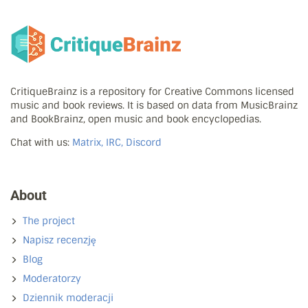
CritiqueBrainz is a repository for Creative Commons licensed
music and book reviews. It is based on data from MusicBrainz
and BookBrainz, open music and book encyclopedias.
Chat with us:
Matrix, IRC, Discord
About
The project
Napisz recenzję
Blog
Moderatorzy
Dziennik moderacji