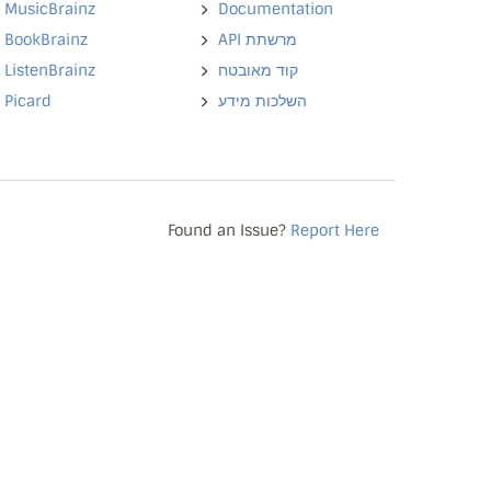
MusicBrainz
Documentation
BookBrainz
API מרשתת
ListenBrainz
קוד מאובטח
Picard
השלכות מידע
Found an Issue?
Report Here