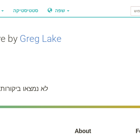
שפה
סטטיסטיקה
ביקו
ve by
Greg Lake
לא נמצאו ביקורות
About
F