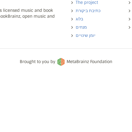
The project
ns licensed music and book
כתיבת ביקורת
 BookBrainz, open music and
בלוג
מנחים
יומן שינויים
Brought to you by
MetaBrainz Foundation