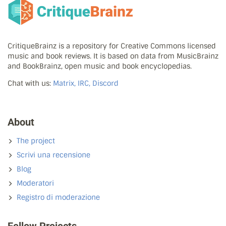
CritiqueBrainz is a repository for Creative Commons licensed
music and book reviews. It is based on data from MusicBrainz
and BookBrainz, open music and book encyclopedias.
Chat with us:
Matrix, IRC, Discord
About
The project
Scrivi una recensione
Blog
Moderatori
Registro di moderazione