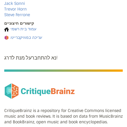
Jack Sonni
Trevor Horn
Steve Ferrone
קישורים חיצוניים
עמוד בית רשמי
עריכה במוזיקבריינז
נא להתחברעל מנת לדרג!
CritiqueBrainz is a repository for Creative Commons licensed
music and book reviews. It is based on data from MusicBrainz
and BookBrainz, open music and book encyclopedias.