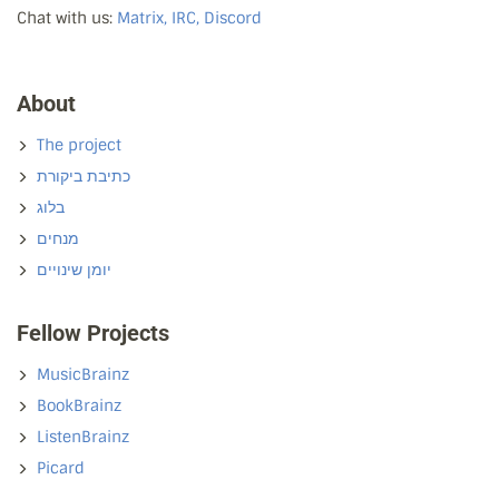
Chat with us:
Matrix, IRC, Discord
About
The project
כתיבת ביקורת
בלוג
מנחים
יומן שינויים
Fellow Projects
MusicBrainz
BookBrainz
ListenBrainz
Picard