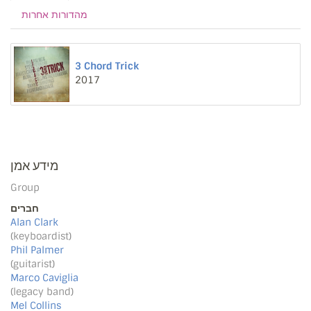
מהדורות אחרות
3 Chord Trick
2017
מידע אמן
Group
חברים
Alan Clark
(keyboardist)
Phil Palmer
(guitarist)
Marco Caviglia
(legacy band)
Mel Collins