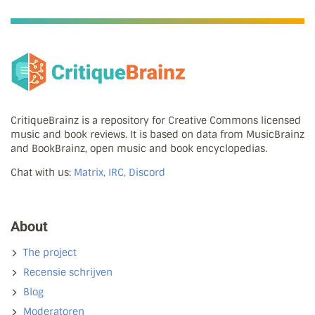
CritiqueBrainz is a repository for Creative Commons licensed
music and book reviews. It is based on data from MusicBrainz
and BookBrainz, open music and book encyclopedias.
Chat with us:
Matrix, IRC, Discord
About
The project
Recensie schrijven
Blog
Moderatoren