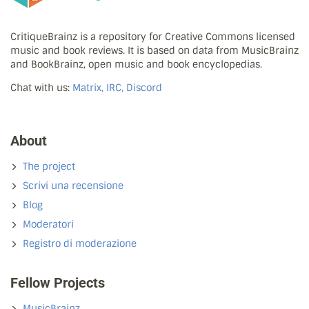
CritiqueBrainz is a repository for Creative Commons licensed
music and book reviews. It is based on data from MusicBrainz
and BookBrainz, open music and book encyclopedias.
Chat with us:
Matrix, IRC, Discord
About
The project
Scrivi una recensione
Blog
Moderatori
Registro di moderazione
Fellow Projects
MusicBrainz