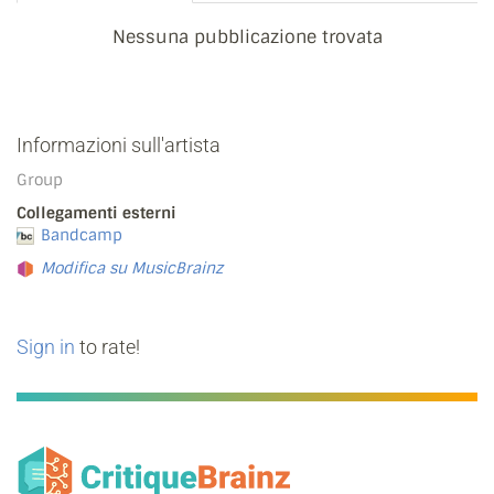
Nessuna pubblicazione trovata
Informazioni sull'artista
Group
Collegamenti esterni
Bandcamp
Modifica su MusicBrainz
Sign in
to rate!