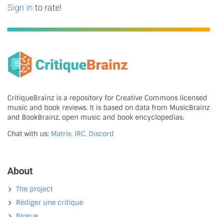
Sign in
to rate!
CritiqueBrainz is a repository for Creative Commons licensed
music and book reviews. It is based on data from MusicBrainz
and BookBrainz, open music and book encyclopedias.
Chat with us:
Matrix, IRC, Discord
About
The project
Rédiger une critique
Blogue