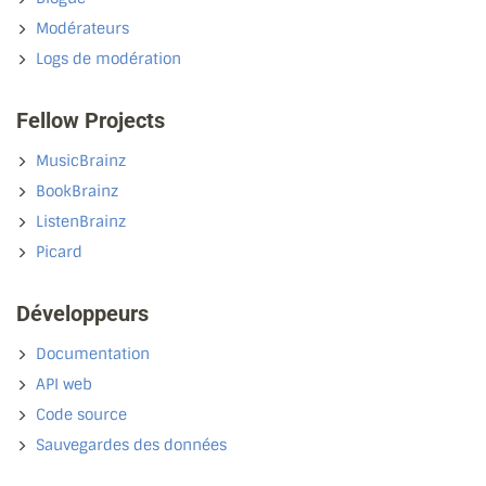
Modérateurs
Logs de modération
Fellow Projects
MusicBrainz
BookBrainz
ListenBrainz
Picard
Développeurs
Documentation
API web
Code source
Sauvegardes des données