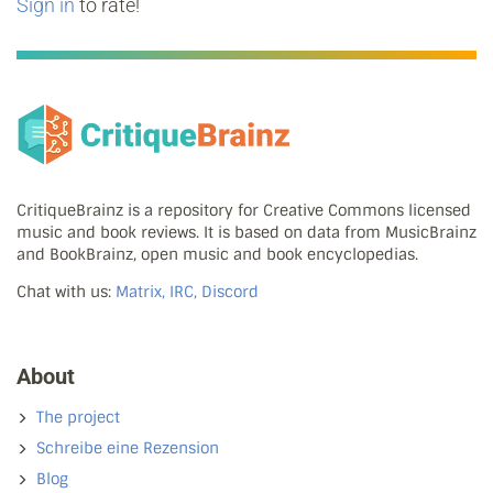
Sign in
to rate!
CritiqueBrainz is a repository for Creative Commons licensed
music and book reviews. It is based on data from MusicBrainz
and BookBrainz, open music and book encyclopedias.
Chat with us:
Matrix, IRC, Discord
About
The project
Schreibe eine Rezension
Blog