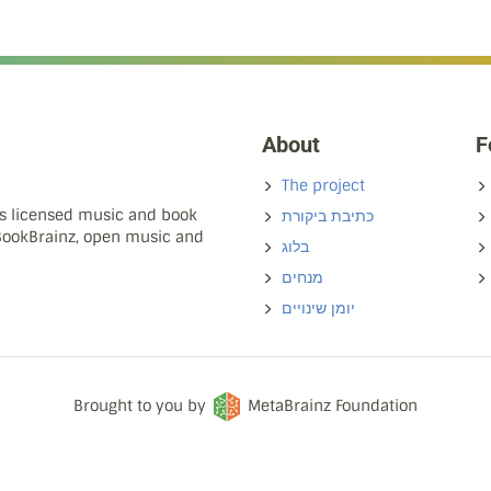
About
F
The project
ns licensed music and book
כתיבת ביקורת
 BookBrainz, open music and
בלוג
מנחים
יומן שינויים
Brought to you by
MetaBrainz Foundation