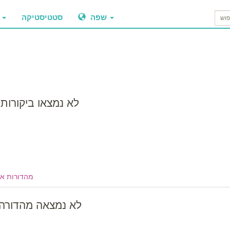
שפה
סטטיסטיקה
ביקו
לא נמצאו ביקורות
מהדורות א
לא נמצאה מהדורה