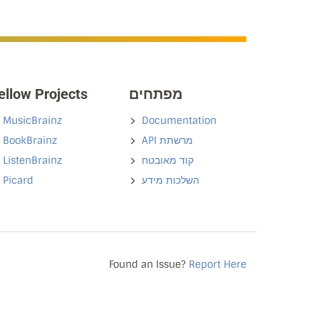
ellow Projects
מפתחים
MusicBrainz
Documentation
BookBrainz
API מרשתת
ListenBrainz
קוד מאובטח
Picard
השלכות מידע
Found an Issue?
Report Here