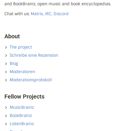
and BookBrainz, open music and book encyclopedias.
Chat with us:
Matrix, IRC, Discord
About
The project
Schreibe eine Rezension
Blog
Moderatoren
Moderationsprotokoll
Fellow Projects
MusicBrainz
BookBrainz
ListenBrainz