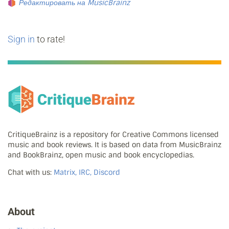
Редактировать на MusicBrainz
Sign in
to rate!
CritiqueBrainz is a repository for Creative Commons licensed
music and book reviews. It is based on data from MusicBrainz
and BookBrainz, open music and book encyclopedias.
Chat with us:
Matrix, IRC, Discord
About