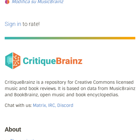
Modifica su MusicBrainz
Sign in
to rate!
CritiqueBrainz is a repository for Creative Commons licensed
music and book reviews. It is based on data from MusicBrainz
and BookBrainz, open music and book encyclopedias.
Chat with us:
Matrix, IRC, Discord
About