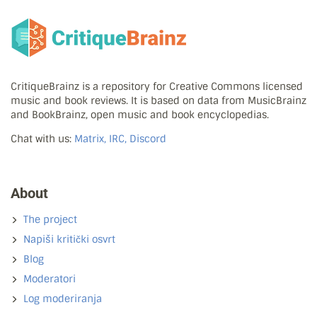
CritiqueBrainz is a repository for Creative Commons licensed
music and book reviews. It is based on data from MusicBrainz
and BookBrainz, open music and book encyclopedias.
Chat with us:
Matrix, IRC, Discord
About
The project
Napiši kritički osvrt
Blog
Moderatori
Log moderiranja