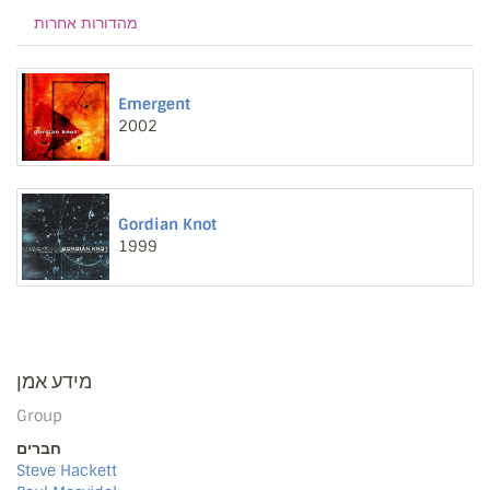
מהדורות אחרות
Emergent
2002
Gordian Knot
1999
מידע אמן
Group
חברים
Steve Hackett