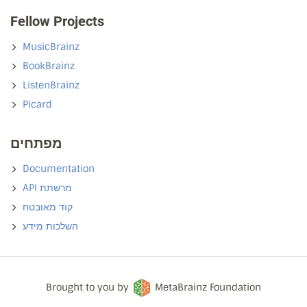
Fellow Projects
MusicBrainz
BookBrainz
ListenBrainz
Picard
מפתחים
Documentation
API מרשתת
קוד מאובטח
השלכות מידע
Brought to you by
MetaBrainz Foundation