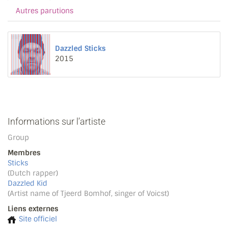
Autres parutions
Dazzled Sticks
2015
Informations sur l’artiste
Group
Membres
Sticks
(Dutch rapper)
Dazzled Kid
(Artist name of Tjeerd Bomhof, singer of Voicst)
Liens externes
Site officiel