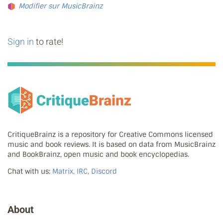
Modifier sur MusicBrainz
Sign in
to rate!
CritiqueBrainz is a repository for Creative Commons licensed
music and book reviews. It is based on data from MusicBrainz
and BookBrainz, open music and book encyclopedias.
Chat with us:
Matrix, IRC, Discord
About