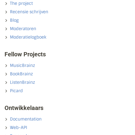
The project
Recensie schrijven
Blog
Moderatoren
Moderatielogboek
Fellow Projects
MusicBrainz
BookBrainz
ListenBrainz
Picard
Ontwikkelaars
Documentation
Web-API