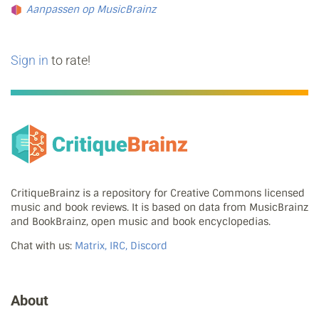
Aanpassen op MusicBrainz
Sign in
to rate!
CritiqueBrainz is a repository for Creative Commons licensed
music and book reviews. It is based on data from MusicBrainz
and BookBrainz, open music and book encyclopedias.
Chat with us:
Matrix, IRC, Discord
About