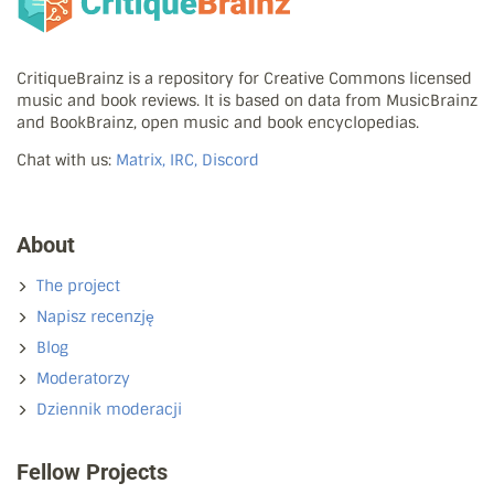
CritiqueBrainz is a repository for Creative Commons licensed
music and book reviews. It is based on data from MusicBrainz
and BookBrainz, open music and book encyclopedias.
Chat with us:
Matrix, IRC, Discord
About
The project
Napisz recenzję
Blog
Moderatorzy
Dziennik moderacji
Fellow Projects